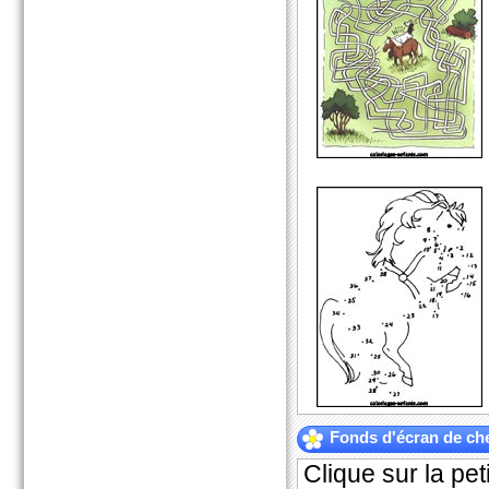
Fonds d'écran de ch
Clique sur la pet