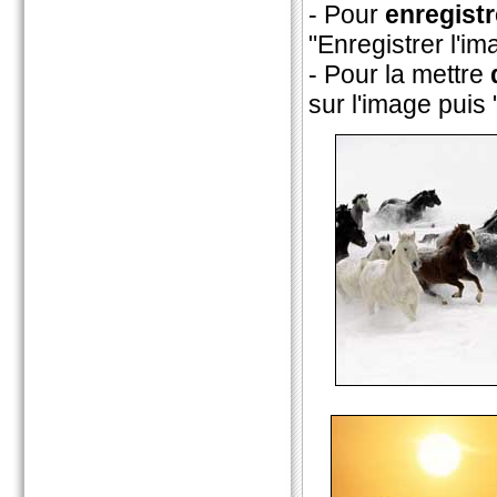
- Pour
enregistr
"Enregistrer l'im
- Pour la mettre
sur l'image puis 