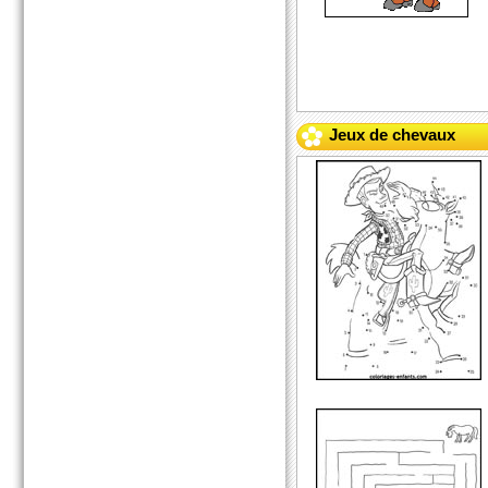
Jeux de chevaux