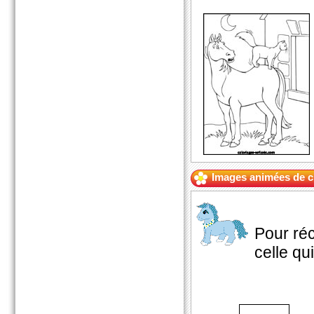
Images animées de 
Pour réc
celle qui